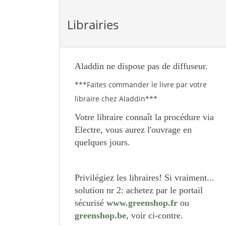
Librairies
Aladdin ne dispose pas de diffuseur.
***Faites commander le livre par votre
libraire chez Aladdin***
Votre libraire connaît la procédure via
Electre, vous aurez l'ouvrage en
quelques jours.
Privilégiez les libraires! Si vraiment...
solution nr 2: achetez par le portail
sécurisé
www.greenshop.fr
ou
greenshop.be
, voir ci-contre.