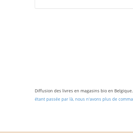
Diffusion des livres en magasins bio en Belgique
étant passée par là, nous n'avons plus de comm