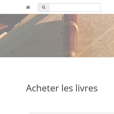
Acheter les livres