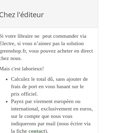
Chez l'éditeur
Si votre libraire ne peut commander via
Electre, si vous n’aimez pas la solution
greenshop.fr, vous pouvez acheter en direct
chez nous.
Mais c'est laborieux!
Calculez le total dû, sans ajouter de
frais de port en vous basant sur le
prix officiel.
Payez par virement européen ou
international, exclusivement en euros,
sur le compte que nous vous
indiquerons par mail (nous écrire via
la fiche
contact
).