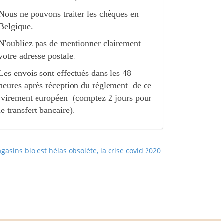
Nous ne pouvons traiter les chèques en
Belgique.
N'oubliez pas de mentionner clairement
votre adresse postale.
Les envois sont effectués dans les 48
heures après réception du règlement de ce
virement européen (comptez 2 jours pour
le transfert bancaire).
gasins bio est hélas obsolète, la crise covid 2020