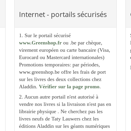
Internet - portails sécurisés
1. Sur le portail sécurisé
www.Greenshop.fr
ou .be par chèque,
virement européen ou carte bancaire (Visa,
Eurocard ou Mastercard internationales)
Promotions temporaires: par périodes,
www.greenshop.be offre les frais de port
sur les livres des deux collections chez
Aladdin.
Vérifier sur la page promo
.
2. Aucun autre portail n'est autorisé à
vendre nos livres si la livraison n'est pas en
librairie physique . Ne cherchez pas les
livres neufs de Taty Lauwers chez les
éditions Aladdin sur les géants numériques