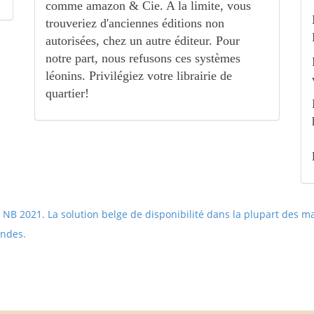
comme amazon & Cie. A la limite, vous
trouveriez d'anciennes éditions non
autorisées, chez un autre éditeur. Pour
notre part, nous refusons ces systèmes
léonins. Privilégiez votre librairie de
quartier!
.
NB 2021. La solution belge de disponibilité dans la plupart des ma
andes.