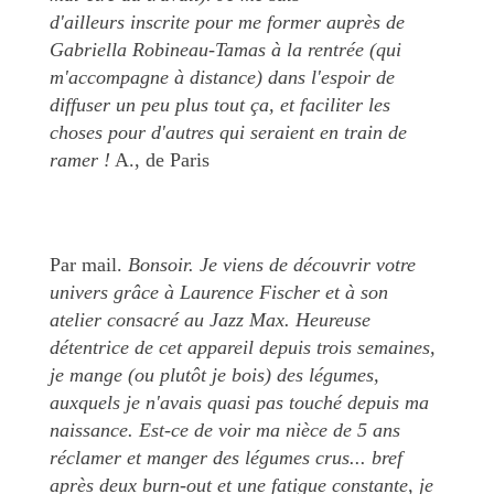
d'ailleurs inscrite pour me former auprès de
Gabriella Robineau-Tamas à la rentrée (qui
m'accompagne à distance) dans l'espoir de
diffuser un peu plus tout ça, et faciliter les
choses pour d'autres qui seraient en train de
ramer !
A., de Paris
Par mail.
Bonsoir. Je viens de découvrir votre
univers grâce à Laurence Fischer et à son
atelier consacré au Jazz Max. Heureuse
détentrice de cet appareil depuis trois semaines,
je mange (ou plutôt je bois) des légumes,
auxquels je n'avais quasi pas touché depuis ma
naissance. Est-ce de voir ma nièce de 5 ans
réclamer et manger des légumes crus... bref
après deux burn-out et une fatigue constante, je