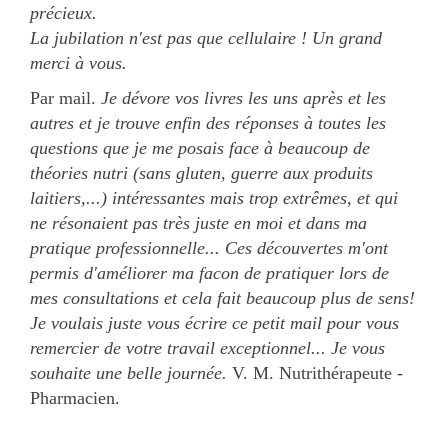
précieux.
La jubilation n'est pas que cellulaire ! Un grand
merci à vous.
Par mail.
Je dévore vos livres les uns après et les
autres et je trouve enfin des réponses à toutes les
questions que je me posais face à beaucoup de
théories nutri (sans gluten, guerre aux produits
laitiers,...) intéressantes mais trop extrêmes, et qui
ne résonaient pas très juste en moi et dans ma
pratique professionnelle... Ces découvertes m'ont
permis d'améliorer ma facon de pratiquer lors de
mes consultations et cela fait beaucoup plus de sens!
Je voulais juste vous écrire ce petit mail pour vous
remercier de votre travail exceptionnel... Je vous
souhaite une belle journée.
V. M. Nutrithérapeute -
Pharmacien.