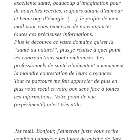
excellente santé, beaucoup d’imagination pour
de nouvelles recettes, toujours autant d’humour
et beaucoup d’énergie. (....) Je profite de mon
mail pour vous remercier de nous apporter
toutes ces précieuses informations.
Plus je découvre ce vaste domaine qu’est la
“santé au naturel”, plus je réalise à quel point
les contradictions sont nombreuses. Les
professionnels de santé n’admettent aucunement
la moindre contestation de leurs croyances.
Tout ce parcours me fait apprécier de plus en
plus votre recul et votre bon sens face à toutes
ces informations. Votre point de vue
(expérimenté) m’est très utile.
Par mail.
Bonjour, j'aimerais juste vous écrire
combien j'apprécie les livres de cuisine de Taty