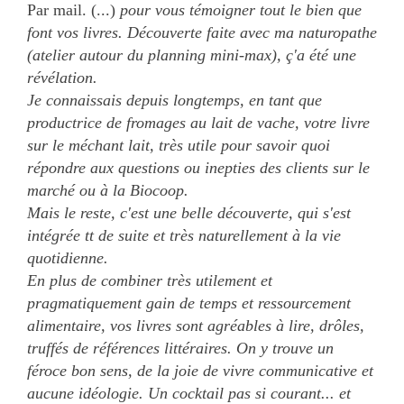
Par mail. (...)
pour vous témoigner tout le bien que
font vos livres. Découverte faite avec ma naturopathe
(atelier autour du planning mini-max), ç'a été une
révélation.
Je connaissais depuis longtemps, en tant que
productrice de fromages au lait de vache, votre livre
sur le méchant lait, très utile pour savoir quoi
répondre aux questions ou inepties des clients sur le
marché ou à la Biocoop.
Mais le reste, c'est une belle découverte, qui s'est
intégrée tt de suite et très naturellement à la vie
quotidienne.
En plus de combiner très utilement et
pragmatiquement gain de temps et ressourcement
alimentaire, vos livres sont agréables à lire, drôles,
truffés de références littéraires. On y trouve un
féroce bon sens, de la joie de vivre communicative et
aucune idéologie. Un cocktail pas si courant... et