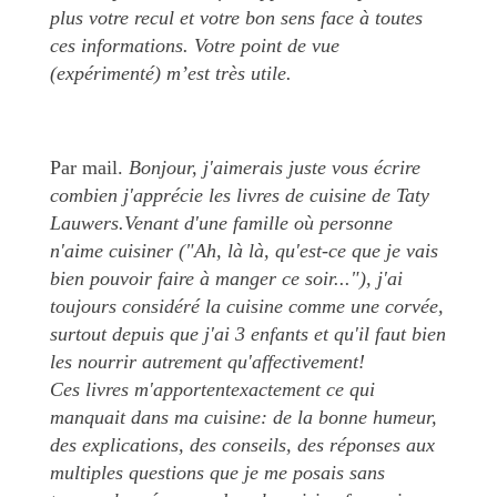
plus votre recul et votre bon sens face à toutes
ces informations. Votre point de vue
(expérimenté) m’est très utile.
Par mail.
Bonjour, j'aimerais juste vous écrire
combien j'apprécie les livres de cuisine de Taty
Lauwers.Venant d'une famille où personne
n'aime cuisiner ("Ah, là là, qu'est-ce que je vais
bien pouvoir faire à manger ce soir..."), j'ai
toujours considéré la cuisine comme une corvée,
surtout depuis que j'ai 3 enfants et qu'il faut bien
les nourrir autrement qu'affectivement!
Ces livres m'apportentexactement ce qui
manquait dans ma cuisine: de la bonne humeur,
des explications, des conseils, des réponses aux
multiples questions que je me posais sans