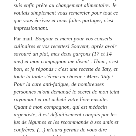
suis enfin prête au changement alimentaire. Je
voulais simplement vous remercier pour tout ce
que vous écrivez et nous faites partager, c'est
impressionnant.
Par mail.
Bonjour et merci pour vos conseils
culinaires et vos recettes! Souvent, après avoir
savouré un plat, mes deux garçons (17 et 14
ans) et mon compagnon me disent : Hmm, c'est
bon, et je réponds : c'est une recette de Taty, et
toute la table s'écrie en choeur : Merci Taty !
Pour la cure anti-fatigue, de nombreuses
personnes m'ont demandé le secret de mon teint
rayonnant et ont acheté votre livre ensuite.
Quant à mon compagnon, qui est médecin
urgentiste, il est définitivement conquis par les
jus de légumes et les recommande à ses amis et
confrères. (...) m'aura permis de vous dire