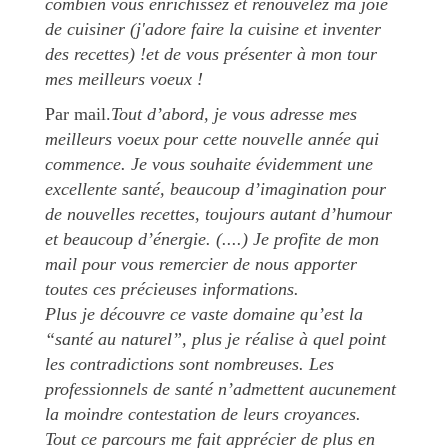
combien vous enrichissez et renouvelez ma joie
de cuisiner (j'adore faire la cuisine et inventer
des recettes) !et de vous présenter à mon tour
mes meilleurs voeux !
Par mail.
Tout d’abord, je vous adresse mes
meilleurs voeux pour cette nouvelle année qui
commence. Je vous souhaite évidemment une
excellente santé, beaucoup d’imagination pour
de nouvelles recettes, toujours autant d’humour
et beaucoup d’énergie. (....) Je profite de mon
mail pour vous remercier de nous apporter
toutes ces précieuses informations.
Plus je découvre ce vaste domaine qu’est la
“santé au naturel”, plus je réalise à quel point
les contradictions sont nombreuses. Les
professionnels de santé n’admettent aucunement
la moindre contestation de leurs croyances.
Tout ce parcours me fait apprécier de plus en