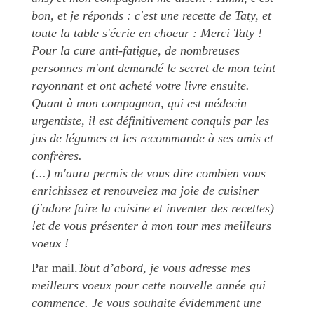
bon, et je réponds : c'est une recette de Taty, et
toute la table s'écrie en choeur : Merci Taty !
Pour la cure anti-fatigue, de nombreuses
personnes m'ont demandé le secret de mon teint
rayonnant et ont acheté votre livre ensuite.
Quant à mon compagnon, qui est médecin
urgentiste, il est définitivement conquis par les
jus de légumes et les recommande à ses amis et
confrères.
(...) m'aura permis de vous dire combien vous
enrichissez et renouvelez ma joie de cuisiner
(j'adore faire la cuisine et inventer des recettes)
!et de vous présenter à mon tour mes meilleurs
voeux !
Par mail.
Tout d’abord, je vous adresse mes
meilleurs voeux pour cette nouvelle année qui
commence. Je vous souhaite évidemment une