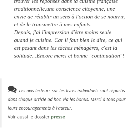
trouver les réponses dans la cuisine française
traditionnelle,une conscience citoyenne, une
envie de rétablir un sens à l'action de se nourrir,
et de le transmettre à mes enfants.
Depuis, j'ai l'impression d'être moins seule
quand je cuisine. Car il faut bien le dire, ce qui
est pesant dans les tâches ménagères, c'est la
solitude...Encore merci et bonne "continuation"!
Les avis lecteurs sur les livres individuels sont répartis
dans chaque article ad hoc, via les bonus. Merci à tous pour
leurs encouragements à l'auteur.
Voir aussi le dossier
presse