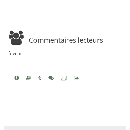
Commentaires lecteurs
à venir