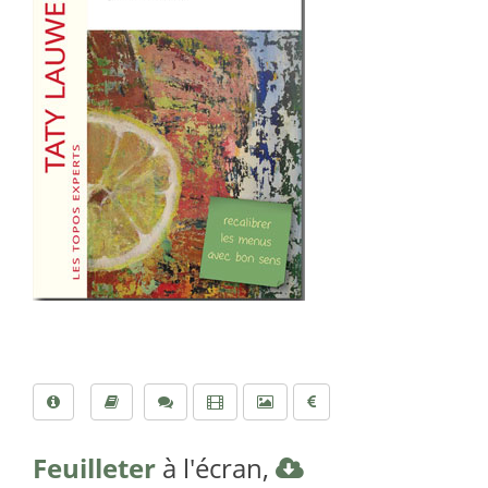
Feuilleter
à l'écran,