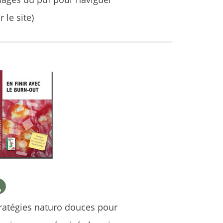
r le site)
ratégies naturo douces pour