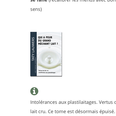
sens)
Intolérances aux plastilaitages. Vertus 
lait cru. Ce tome est désormais épuisé. 