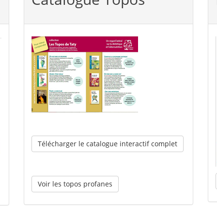
Télécharger le catalogue interactif complet
Voir les topos profanes