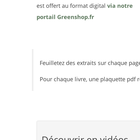
est offert au format digital
via notre
portail Greenshop.fr
Feuilletez des extraits sur chaque page
Pour chaque livre, une plaquette pdf re
Découvrir en vidéos