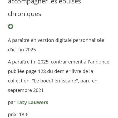
accompagner les épuisés
chroniques
A paraître en version digitale personnalisée
d'ici fin 2025
A paraître fin 2025, contrairement à l'annonce
publiée page 128 du dernier livre de la
collection: "Le boeuf émissaire", paru en
septembre 2021
par
Taty Lauwers
prix: 18 €