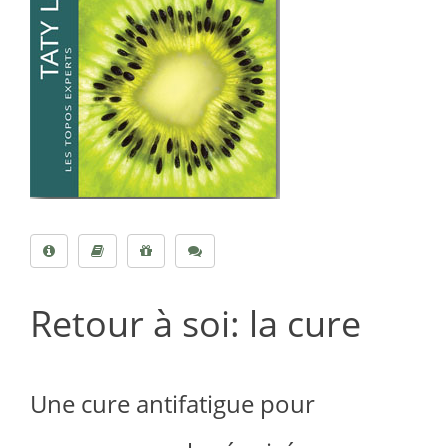
Retour à soi: la cure
Une cure antifatigue pour