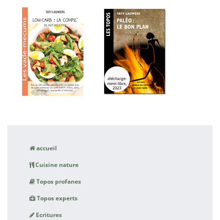
accueil
Cuisine nature
Topos profanes
Topos experts
Ecritures