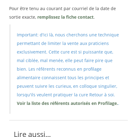
Pour être tenu au courant par courriel de la date de
sortie exacte,
remplissez la fiche contact
.
Important: d'ici là, nous cherchons une technique
permettant de limiter la vente aux praticiens
exclusivement. Cette cure est si puissante que,
mal ciblée, mal menée, elle peut faire pire que
bien. Les référents reconnus en profilage
alimentaire connaissent tous les principes et
peuvent suivre les curieux, en colloque singulier,
lorsqu'ils veulent pratiquer la cure Retour à soi.
Voir la liste des référents autorisés en Profilage.
.
Lire aussi...